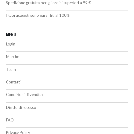
Spedizione gratuita per gli ordini superiori a 99 €
I tuoi acquisti sono garantiti al 100%
MENU
Login
Marche
Team
Contatti
Condizioni di vendita
Diritto di recesso
FAQ
Privacy Policy