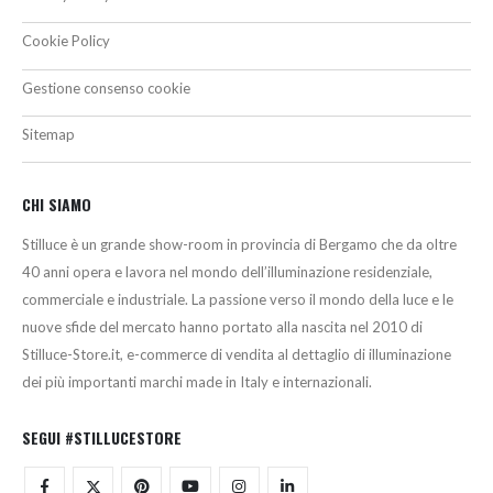
Cookie Policy
Gestione consenso cookie
Sitemap
CHI SIAMO
Stilluce è un grande show-room in provincia di Bergamo che da oltre
40 anni opera e lavora nel mondo dell’illuminazione residenziale,
commerciale e industriale. La passione verso il mondo della luce e le
nuove sfide del mercato hanno portato alla nascita nel 2010 di
Stilluce-Store.it, e-commerce di vendita al dettaglio di illuminazione
dei più importanti marchi made in Italy e internazionali.
SEGUI #STILLUCESTORE