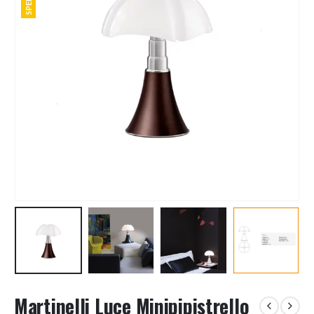
Martinelli Luce Minipipistrello