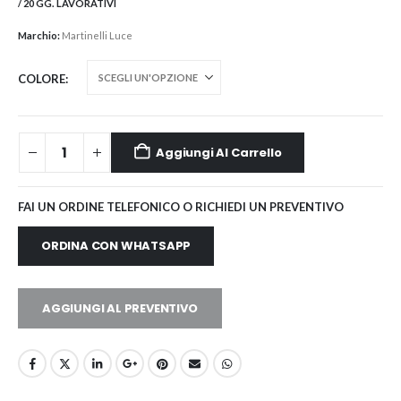
/ 20 GG. LAVORATIVI
Marchio:
Martinelli Luce
COLORE
Aggiungi Al Carrello
FAI UN ORDINE TELEFONICO O RICHIEDI UN PREVENTIVO
ORDINA CON WHATSAPP
AGGIUNGI AL PREVENTIVO