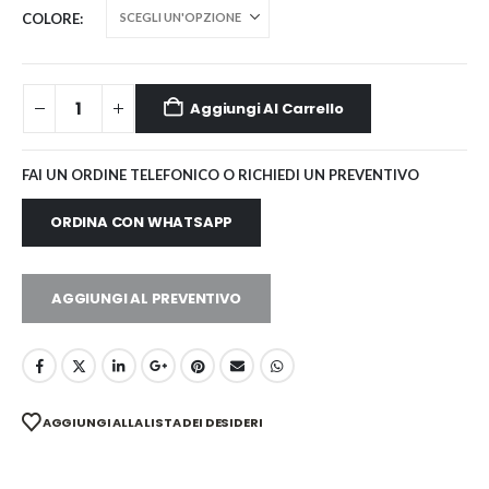
COLORE
Aggiungi Al Carrello
FAI UN ORDINE TELEFONICO O RICHIEDI UN PREVENTIVO
ORDINA CON WHATSAPP
AGGIUNGI AL PREVENTIVO
AGGIUNGI ALLA LISTA DEI DESIDERI