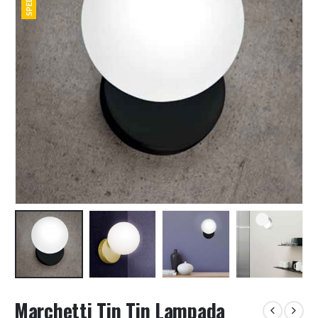
Marchetti Tin Tin Lampada