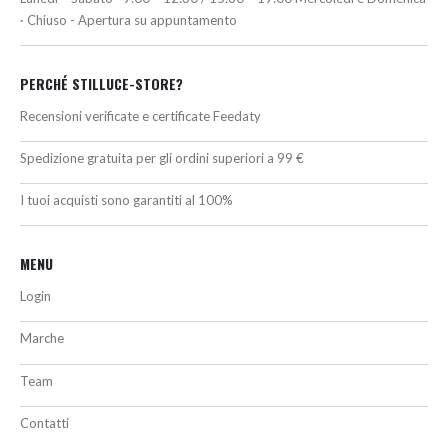
· Chiuso - Apertura su appuntamento
PERCHÉ STILLUCE-STORE?
Recensioni verificate e certificate Feedaty
Spedizione gratuita per gli ordini superiori a 99 €
I tuoi acquisti sono garantiti al 100%
MENU
Login
Marche
Team
Contatti