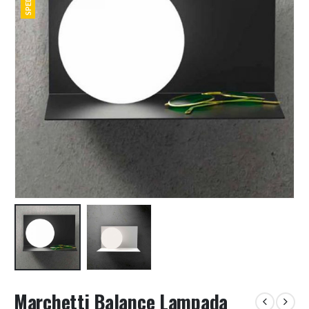
Marchetti Balance Lampada