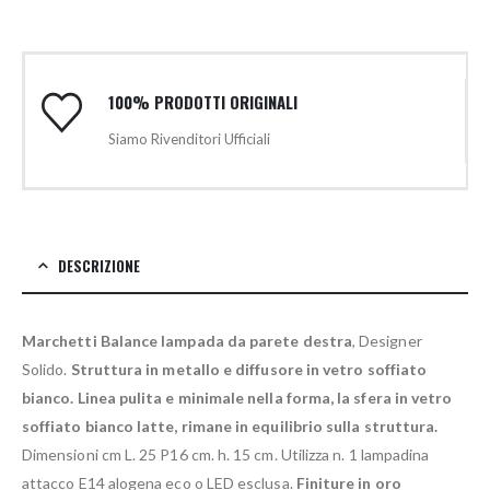
100% PRODOTTI ORIGINALI
Siamo Rivenditori Ufficiali
DESCRIZIONE
Marchetti Balance lampada da parete destra
, Designer
Solido.
Struttura in metallo e diffusore in vetro soffiato
bianco.
Linea pulita e minimale nella forma, la sfera in vetro
soffiato bianco latte, rimane in equilibrio sulla struttura.
Dimensioni cm L. 25 P16 cm. h. 15 cm. Utilizza n. 1 lampadina
attacco E14 alogena eco o LED esclusa.
Finiture in oro