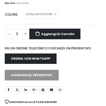
Marchio:
Marchetti
COLORE
Aggiungi Al Carrello
FAI UN ORDINE TELEFONICO O RICHIEDI UN PREVENTIVO
ORDINA CON WHATSAPP
AGGIUNGI AL PREVENTIVO
AGGIUNGI ALLA LISTA DEI DESIDERI