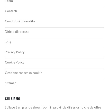
Team
Contatti
Condizioni di vendita
Diritto di recesso
FAQ
Privacy Policy
Cookie Policy
Gestione consenso cookie
Sitemap
CHI SIAMO
Stilluce è un grande show-room in provincia di Bergamo che da oltre