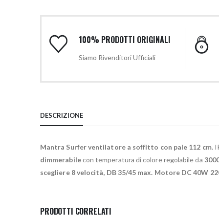
100% PRODOTTI ORIGINALI
Siamo Rivenditori Ufficiali
DESCRIZIONE
Mantra Surfer ventilatore a soffitto con pale 112 cm
. 
dimmerabile
con temperatura di colore regolabile da
3000
scegliere 8 velocità, DB 35/45 max. Motore DC 40W 22
PRODOTTI CORRELATI