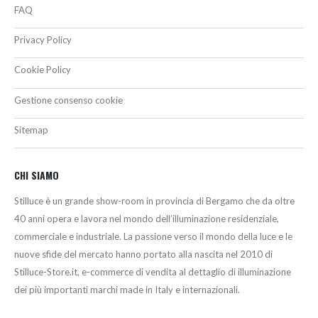
FAQ
Privacy Policy
Cookie Policy
Gestione consenso cookie
Sitemap
CHI SIAMO
Stilluce è un grande show-room in provincia di Bergamo che da oltre
40 anni opera e lavora nel mondo dell’illuminazione residenziale,
commerciale e industriale. La passione verso il mondo della luce e le
nuove sfide del mercato hanno portato alla nascita nel 2010 di
Stilluce-Store.it, e-commerce di vendita al dettaglio di illuminazione
dei più importanti marchi made in Italy e internazionali.