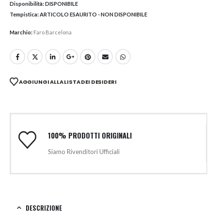
Disponibilità:
DISPONIBILE
Tempistica:
ARTICOLO ESAURITO - NON DISPONIBILE
Marchio:
Faro Barcelona
AGGIUNGI ALLA LISTA DEI DESIDERI
100% PRODOTTI ORIGINALI
Siamo Rivenditori Ufficiali
DESCRIZIONE