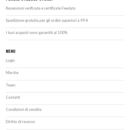
Recensioni verificate e certificate Feedaty
Spedizione gratuita per gli ordini superiori a 99 €
I tuoi acquisti sono garantiti al 100%
MENU
Login
Marche
Team
Contatti
Condizioni di vendita
Diritto di recesso