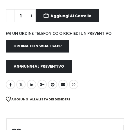
Aggiungi Al Carrello
FAI UN ORDINE TELEFONICO O RICHIEDI UN PREVENTIVO
ORDINA CON WHATSAPP
AGGIUNGI AL PREVENTIVO
AGGIUNGI ALLA LISTA DEI DESIDERI