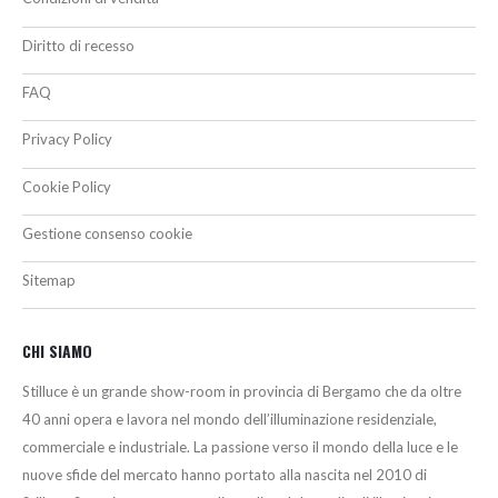
Diritto di recesso
FAQ
Privacy Policy
Cookie Policy
Gestione consenso cookie
Sitemap
CHI SIAMO
Stilluce è un grande show-room in provincia di Bergamo che da oltre
40 anni opera e lavora nel mondo dell’illuminazione residenziale,
commerciale e industriale. La passione verso il mondo della luce e le
nuove sfide del mercato hanno portato alla nascita nel 2010 di