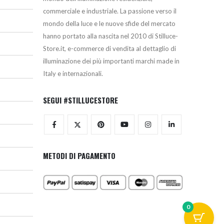
commerciale e industriale. La passione verso il
mondo della luce e le nuove sfide del mercato
hanno portato alla nascita nel 2010 di Stilluce-
Store.it, e-commerce di vendita al dettaglio di
illuminazione dei più importanti marchi made in
Italy e internazionali.
SEGUI #STILLUCESTORE
METODI DI PAGAMENTO
0