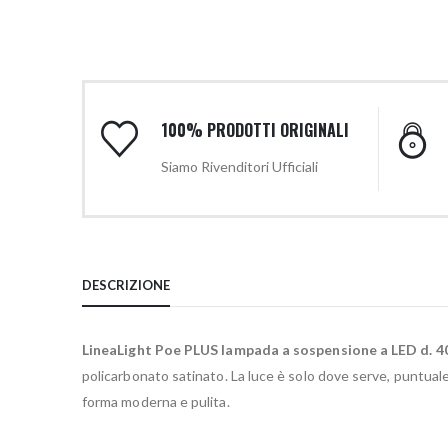
100% PRODOTTI ORIGINALI
Siamo Rivenditori Ufficiali
DESCRIZIONE
LineaLight Poe PLUS lampada a sospensione a LED d. 4
policarbonato satinato. La luce è solo dove serve, puntuale e
forma moderna e pulita.