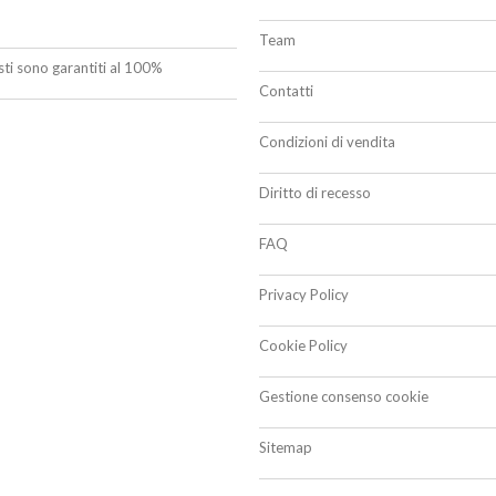
Team
isti sono garantiti al 100%
Contatti
Condizioni di vendita
Diritto di recesso
FAQ
Privacy Policy
Cookie Policy
Gestione consenso cookie
Sitemap