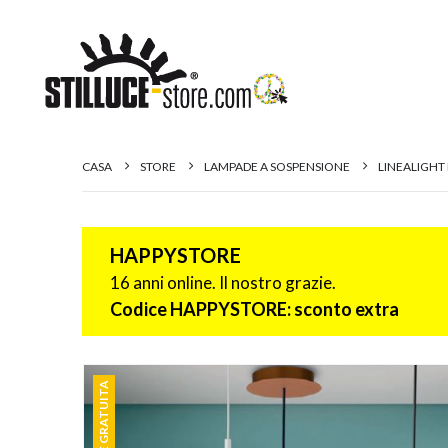
CASA
STORE
LAMPADE A SOSPENSIONE
LINEALIGHT
HAPPYSTORE
16 anni online. Il nostro grazie.
Codice HAPPYSTORE: sconto extra