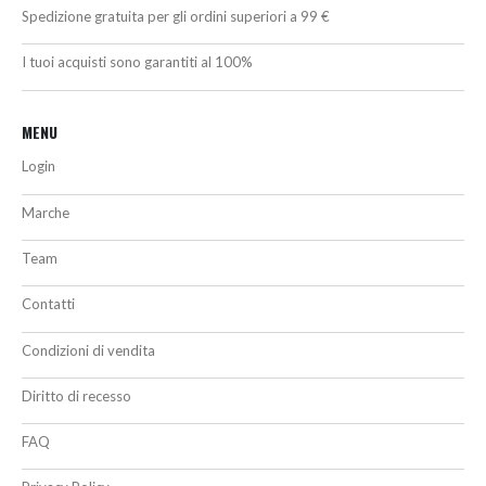
Spedizione gratuita per gli ordini superiori a 99 €
I tuoi acquisti sono garantiti al 100%
MENU
Login
Marche
Team
Contatti
Condizioni di vendita
Diritto di recesso
FAQ