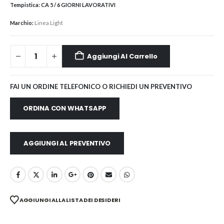
Tempistica:
CA 5 / 6 GIORNI LAVORATIVI
Marchio:
Linea Light
Aggiungi Al Carrello
FAI UN ORDINE TELEFONICO O RICHIEDI UN PREVENTIVO
ORDINA CON WHATSAPP
AGGIUNGI AL PREVENTIVO
AGGIUNGI ALLA LISTA DEI DESIDERI