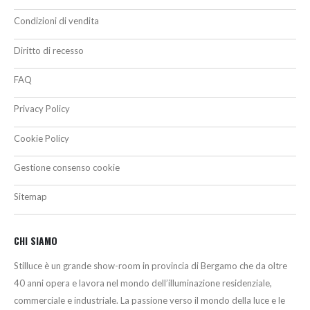
Condizioni di vendita
Diritto di recesso
FAQ
Privacy Policy
Cookie Policy
Gestione consenso cookie
Sitemap
CHI SIAMO
Stilluce è un grande show-room in provincia di Bergamo che da oltre
40 anni opera e lavora nel mondo dell’illuminazione residenziale,
commerciale e industriale. La passione verso il mondo della luce e le