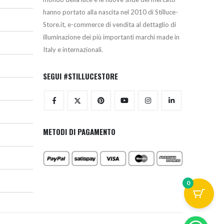
hanno portato alla nascita nel 2010 di Stilluce-
Store.it, e-commerce di vendita al dettaglio di
illuminazione dei più importanti marchi made in
Italy e internazionali.
SEGUI #STILLUCESTORE
METODI DI PAGAMENTO
0