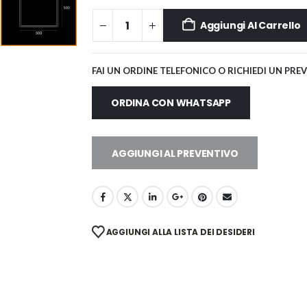
Aggiungi Al Carrello
FAI UN ORDINE TELEFONICO O RICHIEDI UN PRE
ORDINA CON WHATSAPP
AGGIUNGI AL PREVENTIVO
AGGIUNGI ALLA LISTA DEI DESIDERI