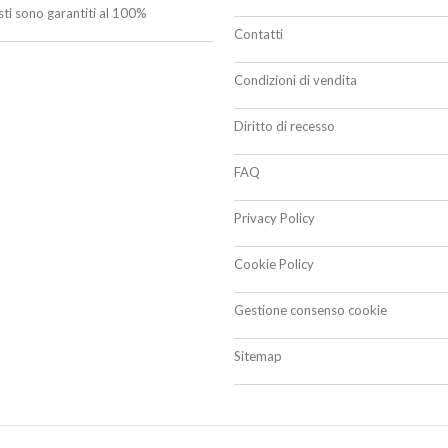
isti sono garantiti al 100%
Contatti
Condizioni di vendita
Diritto di recesso
FAQ
Privacy Policy
Cookie Policy
Gestione consenso cookie
Sitemap