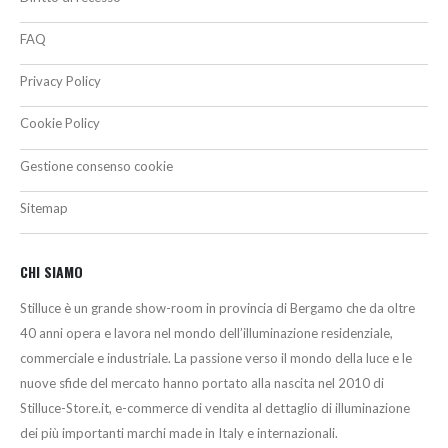
FAQ
Privacy Policy
Cookie Policy
Gestione consenso cookie
Sitemap
CHI SIAMO
Stilluce è un grande show-room in provincia di Bergamo che da oltre
40 anni opera e lavora nel mondo dell’illuminazione residenziale,
commerciale e industriale. La passione verso il mondo della luce e le
nuove sfide del mercato hanno portato alla nascita nel 2010 di
Stilluce-Store.it, e-commerce di vendita al dettaglio di illuminazione
dei più importanti marchi made in Italy e internazionali.