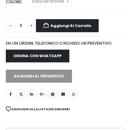
COLORE
Aggiungi Al Carrello
FAI UN ORDINE TELEFONICO O RICHIEDI UN PREVENTIVO
ORDINA CON WHATSAPP
AGGIUNGI AL PREVENTIVO
AGGIUNGI ALLA LISTA DEI DESIDERI