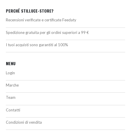
PERCHÉ STILLUCE-STORE?
Recensioni verificate e certificate Feedaty
Spedizione gratuita per gli ordini superiori a 99 €
I tuoi acquisti sono garantiti al 100%
MENU
Login
Marche
Team
Contatti
Condizioni di vendita