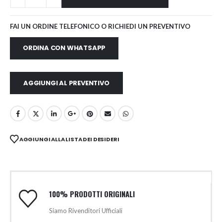
FAI UN ORDINE TELEFONICO O RICHIEDI UN PREVENTIVO
ORDINA CON WHATSAPP
AGGIUNGI AL PREVENTIVO
AGGIUNGI ALLA LISTA DEI DESIDERI
100% PRODOTTI ORIGINALI
Siamo Rivenditori Ufficiali