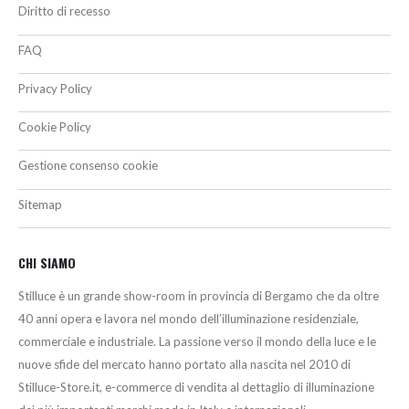
Diritto di recesso
FAQ
Privacy Policy
Cookie Policy
Gestione consenso cookie
Sitemap
CHI SIAMO
Stilluce è un grande show-room in provincia di Bergamo che da oltre
40 anni opera e lavora nel mondo dell’illuminazione residenziale,
commerciale e industriale. La passione verso il mondo della luce e le
nuove sfide del mercato hanno portato alla nascita nel 2010 di
Stilluce-Store.it, e-commerce di vendita al dettaglio di illuminazione