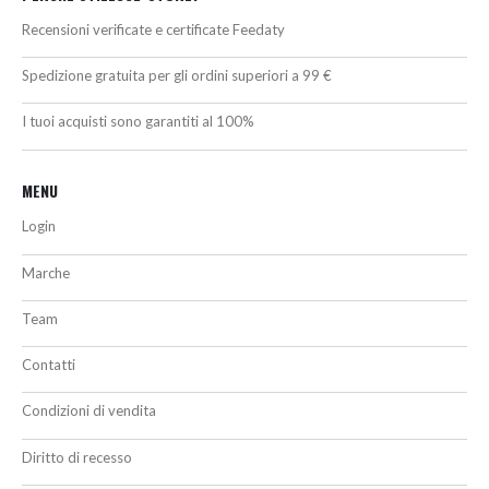
Recensioni verificate e certificate Feedaty
Spedizione gratuita per gli ordini superiori a 99 €
I tuoi acquisti sono garantiti al 100%
MENU
Login
Marche
Team
Contatti
Condizioni di vendita
Diritto di recesso