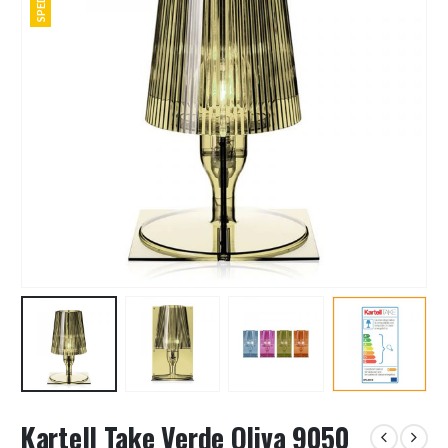
Kartell Take Verde Oliva 9050