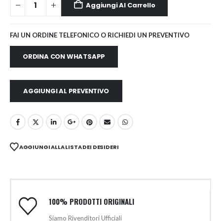
Aggiungi Al Carrello
FAI UN ORDINE TELEFONICO O RICHIEDI UN PREVENTIVO
ORDINA CON WHATSAPP
AGGIUNGI AL PREVENTIVO
AGGIUNGI ALLA LISTA DEI DESIDERI
100% PRODOTTI ORIGINALI
Siamo Rivenditori Ufficiali