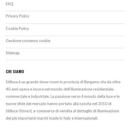
FAQ
Privacy Policy
Cookie Policy
Gestione consenso cookie
Sitemap
CHI SIAMO
Stilluce è un grande show-room in provincia di Bergamo che da oltre
40 anni opera e lavora nel mondo dell’illuminazione residenziale,
commerciale e industriale. La passione verso il mondo della luce e le
nuove sfide del mercato hanno portato alla nascita nel 2010 di
Stilluce-Store.it, e-commerce di vendita al dettaglio di illuminazione
dei più importanti marchi made in Italy e internazionali.