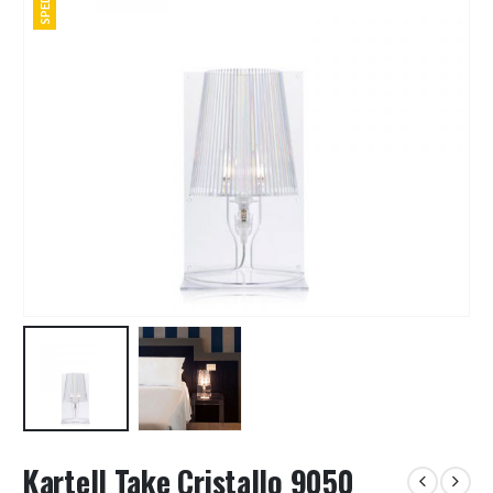
Kartell Take Cristallo 9050