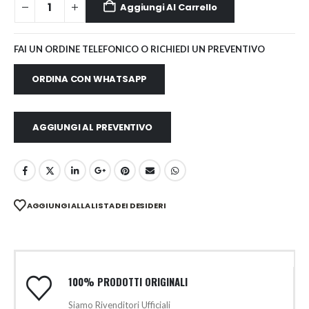
Aggiungi Al Carrello
FAI UN ORDINE TELEFONICO O RICHIEDI UN PREVENTIVO
ORDINA CON WHATSAPP
AGGIUNGI AL PREVENTIVO
AGGIUNGI ALLA LISTA DEI DESIDERI
100% PRODOTTI ORIGINALI
Siamo Rivenditori Ufficiali