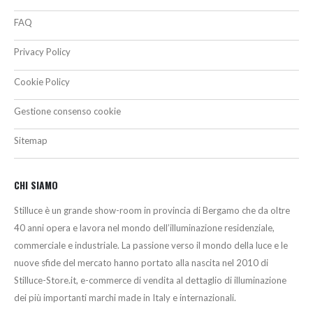
FAQ
Privacy Policy
Cookie Policy
Gestione consenso cookie
Sitemap
CHI SIAMO
Stilluce è un grande show-room in provincia di Bergamo che da oltre
40 anni opera e lavora nel mondo dell’illuminazione residenziale,
commerciale e industriale. La passione verso il mondo della luce e le
nuove sfide del mercato hanno portato alla nascita nel 2010 di
Stilluce-Store.it, e-commerce di vendita al dettaglio di illuminazione
dei più importanti marchi made in Italy e internazionali.