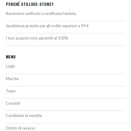
PERCHÉ STILLUCE-STORE?
Recensioni verificate e certificate Feedaty
Spedizione gratuita per gli ordini superiori a 99 €
I tuoi acquisti sono garantiti al 100%
MENU
Login
Marche
Team
Contatti
Condizioni di vendita
Diritto di recesso