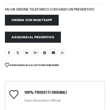
FAI UN ORDINE TELEFONICO O RICHIEDI UN PREVENTIVO
ORDINA CON WHATSAPP
AGGIUNGI AL PREVENTIVO
AGGIUNGI ALLA LISTA DEI DESIDERI
100% PRODOTTI ORIGINALI
Siamo Rivenditori Ufficiali