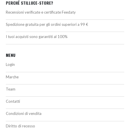
PERCHÉ STILLUCE-STORE?
Recensioni verificate e certificate Feedaty
Spedizione gratuita per gli ordini superiori a 99 €
I tuoi acquisti sono garantiti al 100%
MENU
Login
Marche
Team
Contatti
Condizioni di vendita
Diritto di recesso