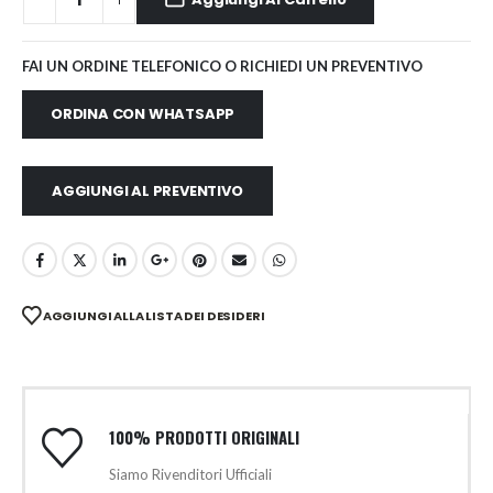
FAI UN ORDINE TELEFONICO O RICHIEDI UN PREVENTIVO
ORDINA CON WHATSAPP
AGGIUNGI AL PREVENTIVO
AGGIUNGI ALLA LISTA DEI DESIDERI
100% PRODOTTI ORIGINALI
Siamo Rivenditori Ufficiali