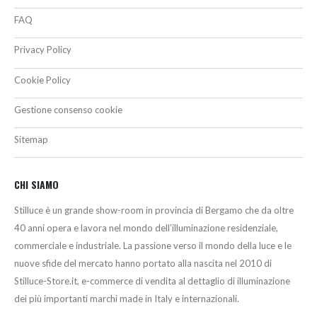
FAQ
Privacy Policy
Cookie Policy
Gestione consenso cookie
Sitemap
CHI SIAMO
Stilluce è un grande show-room in provincia di Bergamo che da oltre
40 anni opera e lavora nel mondo dell’illuminazione residenziale,
commerciale e industriale. La passione verso il mondo della luce e le
nuove sfide del mercato hanno portato alla nascita nel 2010 di
Stilluce-Store.it, e-commerce di vendita al dettaglio di illuminazione
dei più importanti marchi made in Italy e internazionali.