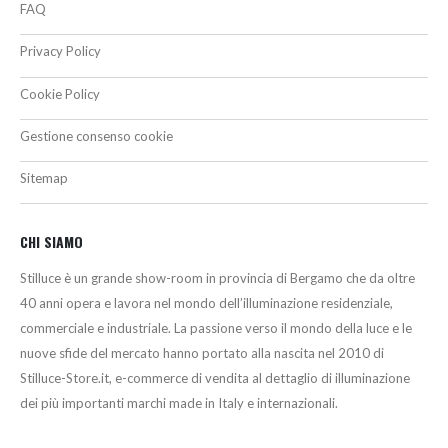
FAQ
Privacy Policy
Cookie Policy
Gestione consenso cookie
Sitemap
CHI SIAMO
Stilluce è un grande show-room in provincia di Bergamo che da oltre
40 anni opera e lavora nel mondo dell’illuminazione residenziale,
commerciale e industriale. La passione verso il mondo della luce e le
nuove sfide del mercato hanno portato alla nascita nel 2010 di
Stilluce-Store.it, e-commerce di vendita al dettaglio di illuminazione
dei più importanti marchi made in Italy e internazionali.