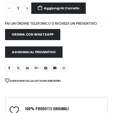
Aggiungi Al Carrello
FAI UN ORDINE TELEFONICO O RICHIEDI UN PREVENTIVO
ORDINA CON WHATSAPP
AGGIUNGI AL PREVENTIVO
AGGIUNGI ALLA LISTA DEI DESIDERI
100% PRODOTTI ORIGINALI