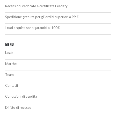
Recensioni verificate e certificate Feedaty
Spedizione gratuita per gli ordini superiori a 99 €
I tuoi acquisti sono garantiti al 100%
MENU
Login
Marche
Team
Contatti
Condizioni di vendita
Diritto di recesso