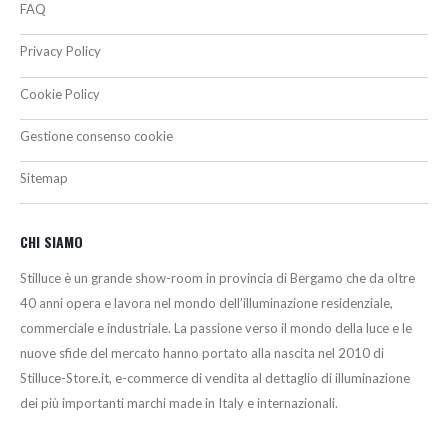
FAQ
Privacy Policy
Cookie Policy
Gestione consenso cookie
Sitemap
CHI SIAMO
Stilluce è un grande show-room in provincia di Bergamo che da oltre
40 anni opera e lavora nel mondo dell’illuminazione residenziale,
commerciale e industriale. La passione verso il mondo della luce e le
nuove sfide del mercato hanno portato alla nascita nel 2010 di
Stilluce-Store.it, e-commerce di vendita al dettaglio di illuminazione
dei più importanti marchi made in Italy e internazionali.