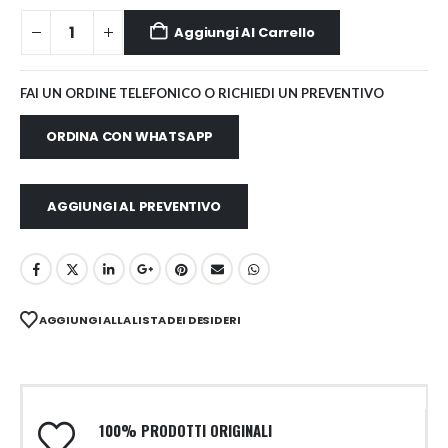
Aggiungi Al Carrello
FAI UN ORDINE TELEFONICO O RICHIEDI UN PREVENTIVO
ORDINA CON WHATSAPP
AGGIUNGI AL PREVENTIVO
AGGIUNGI ALLA LISTA DEI DESIDERI
100% PRODOTTI ORIGINALI