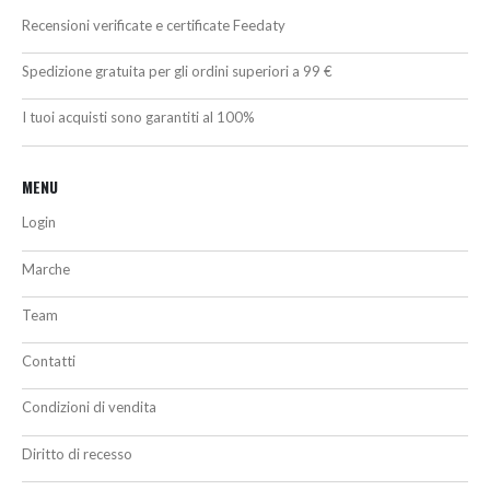
Recensioni verificate e certificate Feedaty
Spedizione gratuita per gli ordini superiori a 99 €
I tuoi acquisti sono garantiti al 100%
MENU
Login
Marche
Team
Contatti
Condizioni di vendita
Diritto di recesso