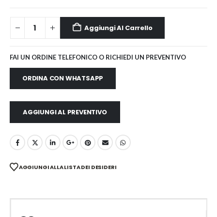
Aggiungi Al Carrello
FAI UN ORDINE TELEFONICO O RICHIEDI UN PREVENTIVO
ORDINA CON WHATSAPP
AGGIUNGI AL PREVENTIVO
AGGIUNGI ALLA LISTA DEI DESIDERI