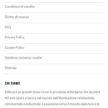
Condizioni di vendita
Diritto di recesso
FAQ
Privacy Policy
Cookie Policy
Gestione consenso cookie
Sitemap
CHI SIAMO
Stilluce è un grande show-room in provincia di Bergamo che da oltre
40 anni opera e lavora nel mondo dell’illuminazione residenziale,
commerciale e industriale. La passione verso il mondo della luce e le