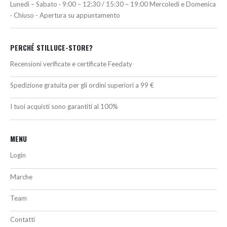
Lunedì – Sabato · 9:00 – 12:30 / 15:30 – 19:00 Mercoledì e Domenica
· Chiuso - Apertura su appuntamento
PERCHÉ STILLUCE-STORE?
Recensioni verificate e certificate Feedaty
Spedizione gratuita per gli ordini superiori a 99 €
I tuoi acquisti sono garantiti al 100%
MENU
Login
Marche
Team
Contatti