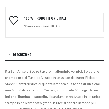
100% PRODOTTI ORIGINALI
Siamo Rivenditori Ufficiali
DESCRIZIONE
Kartell Angelo Stone tavolo in alluminio verniciato colore
champagne,
diffusore rivestito in tessuto; designer Philippe
Starck. Caratteristica di questa lampada è
la fonte di luce che
non è posizionata nel diffusore, sullo stelo è integrato un
led che illumina il cappello.
Il paralume è realizzato in un unico
stampo in policarbonato green, la luce si riflette in modo più