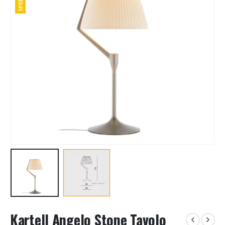
Kartell Angelo Stone Tavolo