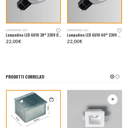
LAMPADINE LED
LAMPADINE LED
Lampadina LED GU10 38° 230V Dimmerabile
Lampadina LED GU10 60° 230V Dimmerabile
22,00
€
22,00
€
PRODOTTI CORRELATI