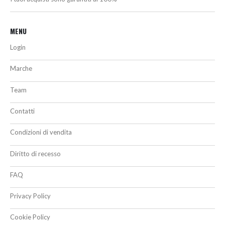
MENU
Login
Marche
Team
Contatti
Condizioni di vendita
Diritto di recesso
FAQ
Privacy Policy
Cookie Policy