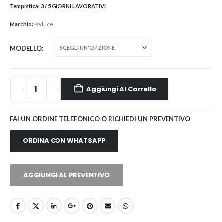
Tempistica:
3 / 5 GIORNI LAVORATIVI
Marchio:
Isyluce
MODELLO
Aggiungi Al Carrello
FAI UN ORDINE TELEFONICO O RICHIEDI UN PREVENTIVO
ORDINA CON WHATSAPP
AGGIUNGI AL PREVENTIVO