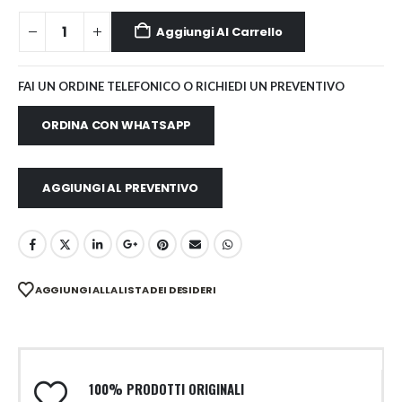
Aggiungi Al Carrello
FAI UN ORDINE TELEFONICO O RICHIEDI UN PREVENTIVO
ORDINA CON WHATSAPP
AGGIUNGI AL PREVENTIVO
AGGIUNGI ALLA LISTA DEI DESIDERI
100% PRODOTTI ORIGINALI