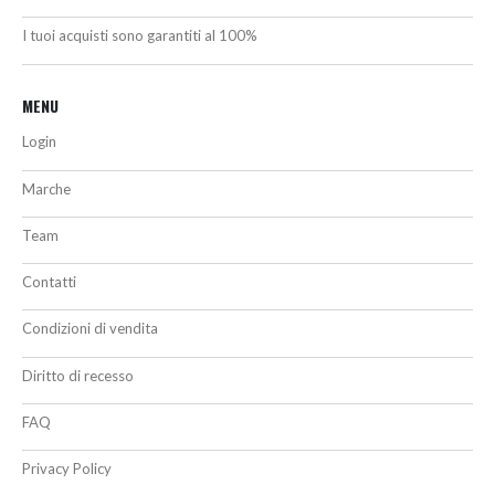
I tuoi acquisti sono garantiti al 100%
MENU
Login
Marche
Team
Contatti
Condizioni di vendita
Diritto di recesso
FAQ
Privacy Policy