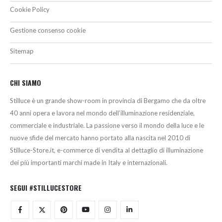
Cookie Policy
Gestione consenso cookie
Sitemap
CHI SIAMO
Stilluce è un grande show-room in provincia di Bergamo che da oltre
40 anni opera e lavora nel mondo dell’illuminazione residenziale,
commerciale e industriale. La passione verso il mondo della luce e le
nuove sfide del mercato hanno portato alla nascita nel 2010 di
Stilluce-Store.it, e-commerce di vendita al dettaglio di illuminazione
dei più importanti marchi made in Italy e internazionali.
SEGUI #STILLUCESTORE