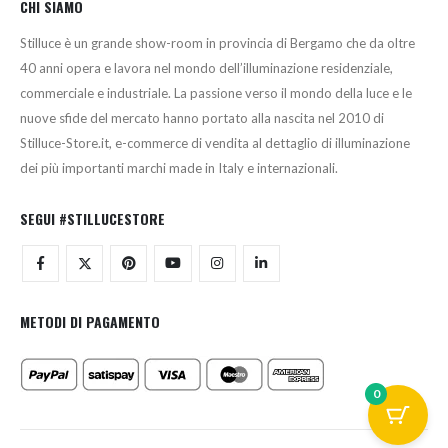
CHI SIAMO
Stilluce è un grande show-room in provincia di Bergamo che da oltre
40 anni opera e lavora nel mondo dell’illuminazione residenziale,
commerciale e industriale. La passione verso il mondo della luce e le
nuove sfide del mercato hanno portato alla nascita nel 2010 di
Stilluce-Store.it, e-commerce di vendita al dettaglio di illuminazione
dei più importanti marchi made in Italy e internazionali.
SEGUI #STILLUCESTORE
METODI DI PAGAMENTO
0