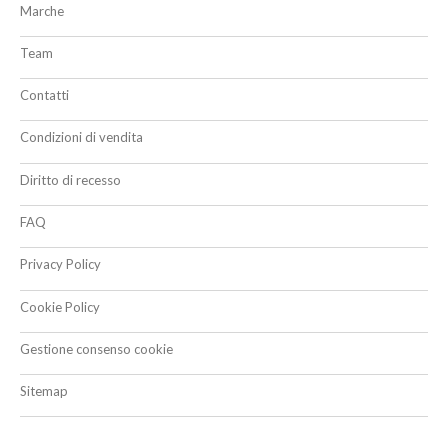
Marche
Team
Contatti
Condizioni di vendita
Diritto di recesso
FAQ
Privacy Policy
Cookie Policy
Gestione consenso cookie
Sitemap