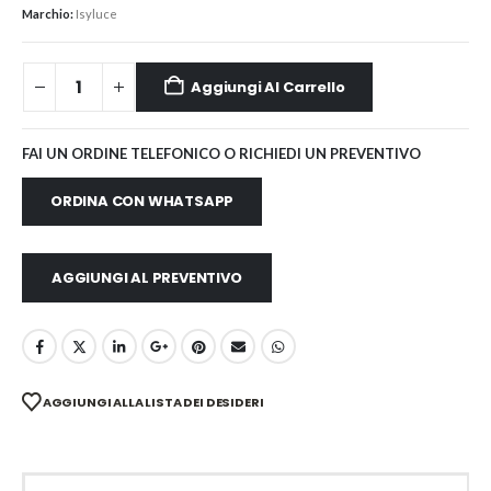
Marchio:
Isyluce
Aggiungi Al Carrello
FAI UN ORDINE TELEFONICO O RICHIEDI UN PREVENTIVO
ORDINA CON WHATSAPP
AGGIUNGI AL PREVENTIVO
AGGIUNGI ALLA LISTA DEI DESIDERI