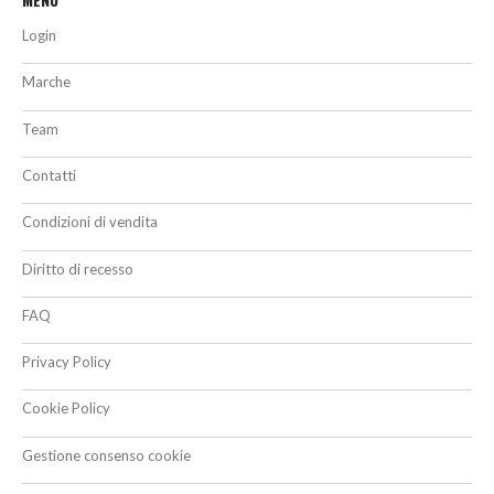
Login
Marche
Team
Contatti
Condizioni di vendita
Diritto di recesso
FAQ
Privacy Policy
Cookie Policy
Gestione consenso cookie