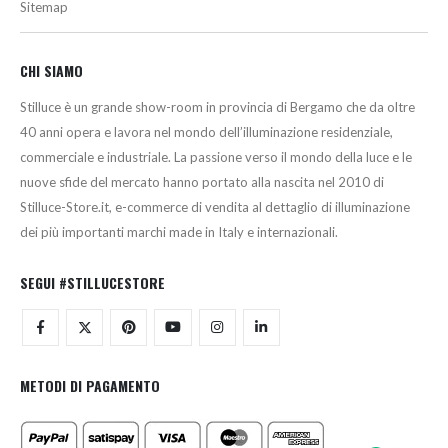
Sitemap
CHI SIAMO
Stilluce è un grande show-room in provincia di Bergamo che da oltre
40 anni opera e lavora nel mondo dell’illuminazione residenziale,
commerciale e industriale. La passione verso il mondo della luce e le
nuove sfide del mercato hanno portato alla nascita nel 2010 di
Stilluce-Store.it, e-commerce di vendita al dettaglio di illuminazione
dei più importanti marchi made in Italy e internazionali.
SEGUI #STILLUCESTORE
METODI DI PAGAMENTO