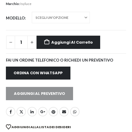
Marchio:
Isyluce
MODELLO
Aggiungi Al Carrello
FAI UN ORDINE TELEFONICO O RICHIEDI UN PREVENTIVO
ORDINA CON WHATSAPP
AGGIUNGI AL PREVENTIVO
AGGIUNGI ALLA LISTA DEI DESIDERI