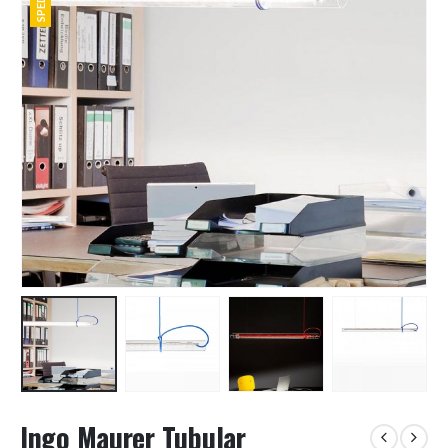
Ingo Maurer Tubular