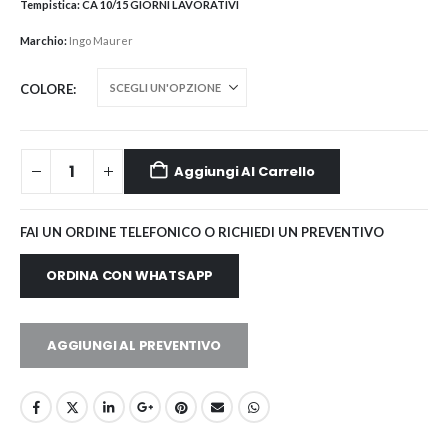
Tempistica:
CA 10/15 GIORNI LAVORATIVI
Marchio:
Ingo Maurer
COLORE
Aggiungi Al Carrello
FAI UN ORDINE TELEFONICO O RICHIEDI UN PREVENTIVO
ORDINA CON WHATSAPP
AGGIUNGI AL PREVENTIVO