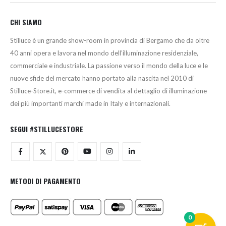
CHI SIAMO
Stilluce è un grande show-room in provincia di Bergamo che da oltre
40 anni opera e lavora nel mondo dell’illuminazione residenziale,
commerciale e industriale. La passione verso il mondo della luce e le
nuove sfide del mercato hanno portato alla nascita nel 2010 di
Stilluce-Store.it, e-commerce di vendita al dettaglio di illuminazione
dei più importanti marchi made in Italy e internazionali.
SEGUI #STILLUCESTORE
METODI DI PAGAMENTO
0