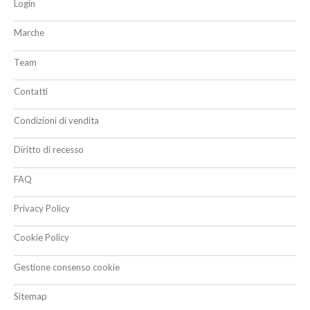
Login
Marche
Team
Contatti
Condizioni di vendita
Diritto di recesso
FAQ
Privacy Policy
Cookie Policy
Gestione consenso cookie
Sitemap