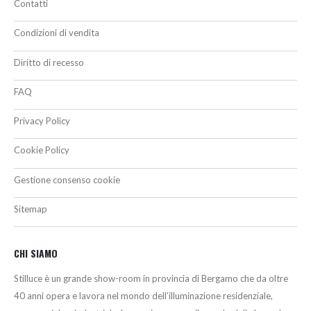
Contatti
Condizioni di vendita
Diritto di recesso
FAQ
Privacy Policy
Cookie Policy
Gestione consenso cookie
Sitemap
CHI SIAMO
Stilluce è un grande show-room in provincia di Bergamo che da oltre
40 anni opera e lavora nel mondo dell’illuminazione residenziale,