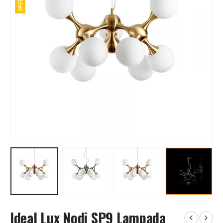
Ideal Lux Nodi SP9 Lampada