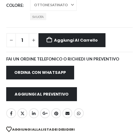
COLORE
SVUOTA
Aggiungi Al Carrello
FAI UN ORDINE TELEFONICO O RICHIEDI UN PREVENTIVO
ORDINA CON WHATSAPP
AGGIUNGI AL PREVENTIVO
AGGIUNGI ALLA LISTA DEI DESIDERI