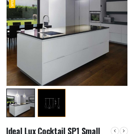
Ideal Lux Cocktail SP1 Small