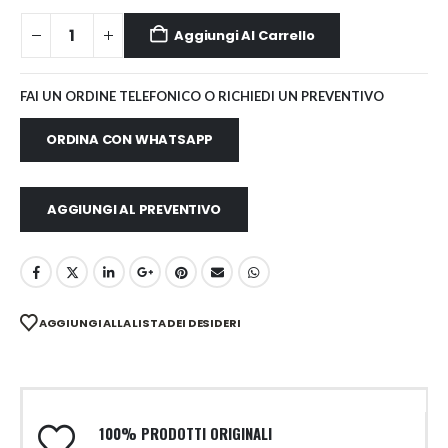
Aggiungi Al Carrello
FAI UN ORDINE TELEFONICO O RICHIEDI UN PREVENTIVO
ORDINA CON WHATSAPP
AGGIUNGI AL PREVENTIVO
AGGIUNGI ALLA LISTA DEI DESIDERI
100% PRODOTTI ORIGINALI