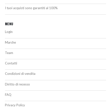
I tuoi acquisti sono garantiti al 100%
MENU
Login
Marche
Team
Contatti
Condizioni di vendita
Diritto di recesso
FAQ
Privacy Policy