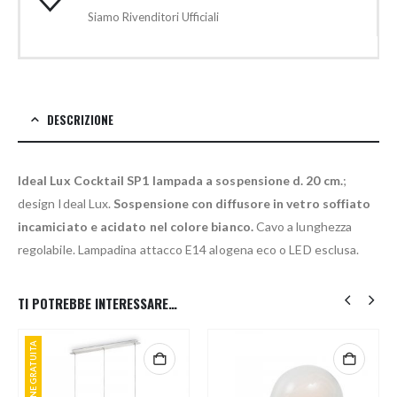
Siamo Rivenditori Ufficiali
DESCRIZIONE
Ideal Lux Cocktail SP1 lampada a sospensione d. 20 cm.
;
design Ideal Lux.
Sospensione con diffusore in vetro soffiato
incamiciato e acidato nel colore bianco.
Cavo a lunghezza
regolabile. Lampadina attacco E14 alogena eco o LED esclusa.
TI POTREBBE INTERESSARE…
SPEDIZIONE GRATUITA