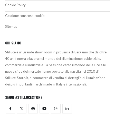
Cookie Policy
Gestione consenso cookie
Sitemap
CHI SIAMO
Stilluce è un grande show-room in provincia di Bergamo che da oltre
40 anni opera e lavora nel mondo dell’illuminazione residenziale,
commerciale e industriale. La passione verso il mondo della luce e le
nuove sfide del mercato hanno portato alla nascita nel 2010 di
Stilluce-Store.it, e-commerce di vendita al dettaglio di illuminazione
dei più importanti marchi made in Italy e internazionali.
SEGUI #STILLUCESTORE