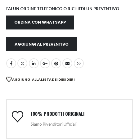
FAI UN ORDINE TELEFONICO O RICHIEDI UN PREVENTIVO
ORDINA CON WHATSAPP
AGGIUNGI AL PREVENTIVO
AGGIUNGI ALLA LISTA DEI DESIDERI
100% PRODOTTI ORIGINALI
Siamo Rivenditori Ufficiali