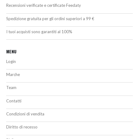
Recensioni verificate e certificate Feedaty
Spedizione gratuita per gli ordini superiori a 99 €
I tuoi acquisti sono garantiti al 100%
MENU
Login
Marche
Team
Contatti
Condizioni di vendita
Diritto di recesso