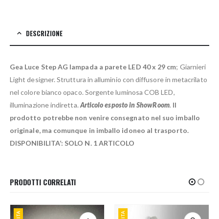
DESCRIZIONE
Gea Luce Step AG lampada a parete LED 40 x 29 cm
; Giarnieri
Light designer. Struttura in alluminio con diffusore in metacrilato
nel colore bianco opaco. Sorgente luminosa COB LED,
illuminazione indiretta.
Articolo esposto in ShowRoom
.
Il
prodotto potrebbe non venire consegnato nel suo imballo
originale, ma comunque in imballo idoneo al trasporto.
DISPONIBILITA’: SOLO N. 1 ARTICOLO
PRODOTTI CORRELATI