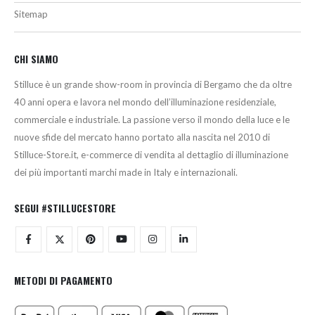
Sitemap
CHI SIAMO
Stilluce è un grande show-room in provincia di Bergamo che da oltre
40 anni opera e lavora nel mondo dell’illuminazione residenziale,
commerciale e industriale. La passione verso il mondo della luce e le
nuove sfide del mercato hanno portato alla nascita nel 2010 di
Stilluce-Store.it, e-commerce di vendita al dettaglio di illuminazione
dei più importanti marchi made in Italy e internazionali.
SEGUI #STILLUCESTORE
METODI DI PAGAMENTO