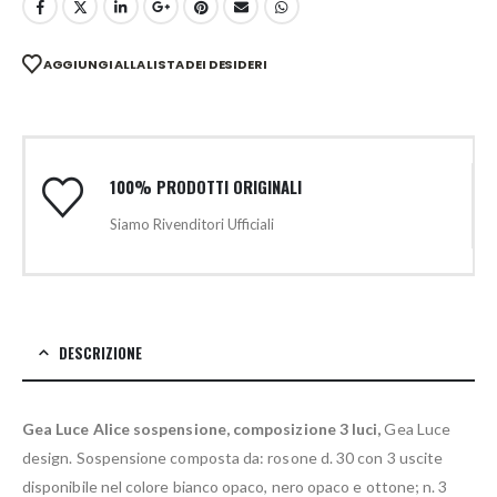
AGGIUNGI ALLA LISTA DEI DESIDERI
100% PRODOTTI ORIGINALI
Siamo Rivenditori Ufficiali
DESCRIZIONE
Gea Luce Alice sospensione, composizione 3 luci,
Gea Luce
design. Sospensione composta da: rosone d. 30 con 3 uscite
disponibile nel colore bianco opaco, nero opaco e ottone; n. 3