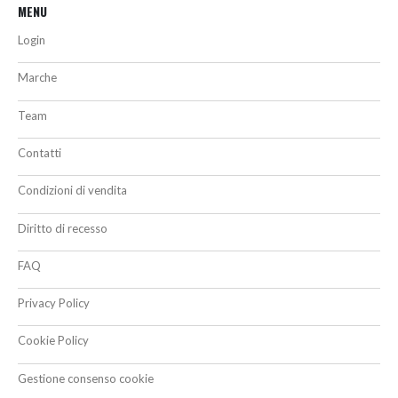
MENU
Login
Marche
Team
Contatti
Condizioni di vendita
Diritto di recesso
FAQ
Privacy Policy
Cookie Policy
Gestione consenso cookie