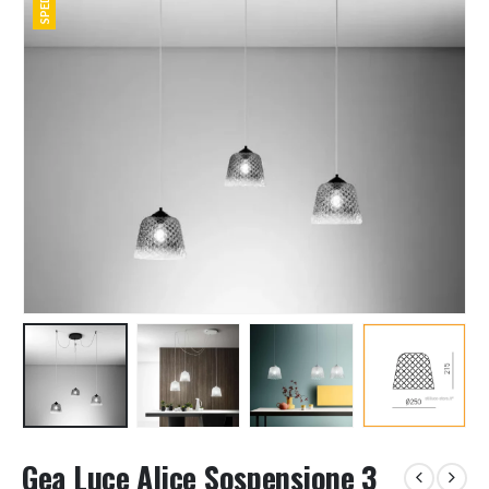
Gea Luce Alice Sospensione 3