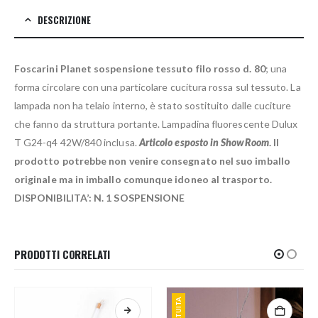
DESCRIZIONE
Foscarini Planet sospensione tessuto filo rosso d. 80
; una
forma circolare con una particolare cucitura rossa sul tessuto. La
lampada non ha telaio interno, è stato sostituito dalle cuciture
che fanno da struttura portante. Lampadina fluorescente Dulux
T G24-q4 42W/840 inclusa.
Articolo esposto in ShowRoom
. Il
prodotto potrebbe non venire consegnato nel suo imballo
originale ma in imballo comunque idoneo al trasporto.
DISPONIBILITA’: N. 1 SOSPENSIONE
PRODOTTI CORRELATI