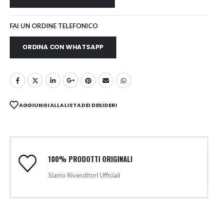
FAI UN ORDINE TELEFONICO
ORDINA CON WHATSAPP
AGGIUNGI ALLA LISTA DEI DESIDERI
100% PRODOTTI ORIGINALI
Siamo Rivenditori Ufficiali