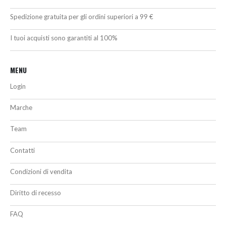
Spedizione gratuita per gli ordini superiori a 99 €
I tuoi acquisti sono garantiti al 100%
MENU
Login
Marche
Team
Contatti
Condizioni di vendita
Diritto di recesso
FAQ