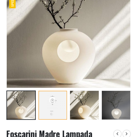
Foscarini Madre Lampada