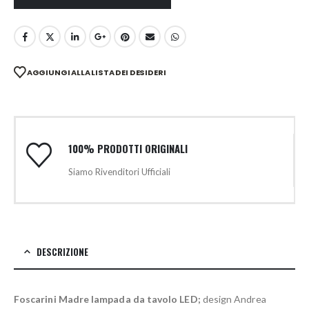
AGGIUNGI ALLA LISTA DEI DESIDERI
100% PRODOTTI ORIGINALI
Siamo Rivenditori Ufficiali
DESCRIZIONE
Foscarini Madre lampada da tavolo LED;
design Andrea