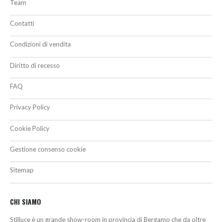
Team
Contatti
Condizioni di vendita
Diritto di recesso
FAQ
Privacy Policy
Cookie Policy
Gestione consenso cookie
Sitemap
CHI SIAMO
Stilluce è un grande show-room in provincia di Bergamo che da oltre