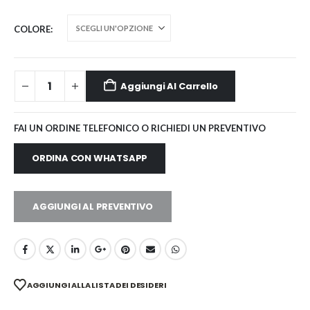
COLORE
Aggiungi Al Carrello
FAI UN ORDINE TELEFONICO O RICHIEDI UN PREVENTIVO
ORDINA CON WHATSAPP
AGGIUNGI AL PREVENTIVO
AGGIUNGI ALLA LISTA DEI DESIDERI