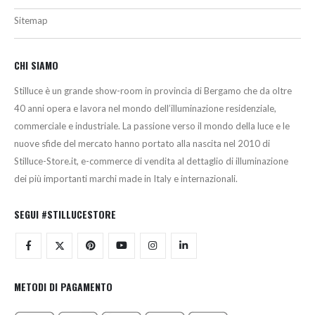
Sitemap
CHI SIAMO
Stilluce è un grande show-room in provincia di Bergamo che da oltre
40 anni opera e lavora nel mondo dell’illuminazione residenziale,
commerciale e industriale. La passione verso il mondo della luce e le
nuove sfide del mercato hanno portato alla nascita nel 2010 di
Stilluce-Store.it, e-commerce di vendita al dettaglio di illuminazione
dei più importanti marchi made in Italy e internazionali.
SEGUI #STILLUCESTORE
METODI DI PAGAMENTO