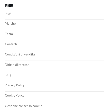
MENU
Login
Marche
Team
Contatti
Condizioni di vendita
Diritto di recesso
FAQ
Privacy Policy
Cookie Policy
Gestione consenso cookie