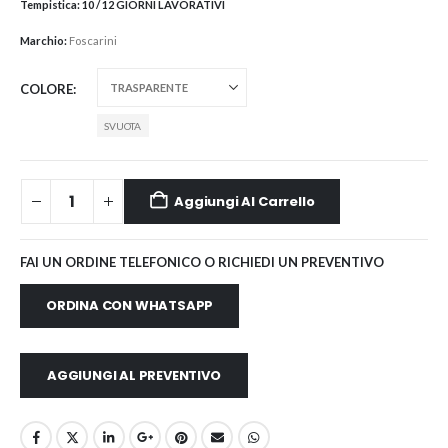
Tempistica:
10 / 12 GIORNI LAVORATIVI
Marchio:
Foscarini
COLORE
SVUOTA
Aggiungi Al Carrello
FAI UN ORDINE TELEFONICO O RICHIEDI UN PREVENTIVO
ORDINA CON WHATSAPP
AGGIUNGI AL PREVENTIVO