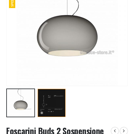
Foscarini Buds 2 Sospensione