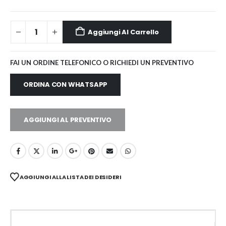
Aggiungi Al Carrello
FAI UN ORDINE TELEFONICO O RICHIEDI UN PREVENTIVO
ORDINA CON WHATSAPP
AGGIUNGI AL PREVENTIVO
AGGIUNGI ALLA LISTA DEI DESIDERI