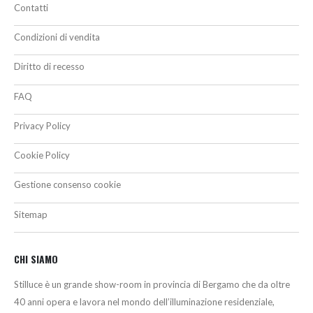
Contatti
Condizioni di vendita
Diritto di recesso
FAQ
Privacy Policy
Cookie Policy
Gestione consenso cookie
Sitemap
CHI SIAMO
Stilluce è un grande show-room in provincia di Bergamo che da oltre
40 anni opera e lavora nel mondo dell’illuminazione residenziale,