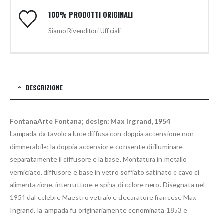
100% PRODOTTI ORIGINALI
Siamo Rivenditori Ufficiali
DESCRIZIONE
FontanaArte Fontana; design: Max Ingrand, 1954
Lampada da tavolo a luce diffusa con doppia accensione non
dimmerabile; la doppia accensione consente di illuminare
separatamente il diffusore e la base. Montatura in metallo
verniciato, diffusore e base in vetro soffiato satinato e cavo di
alimentazione, interruttore e spina di colore nero. Disegnata nel
1954 dal celebre Maestro vetraio e decoratore francese Max
Ingrand, la lampada fu originariamente denominata 1853 e