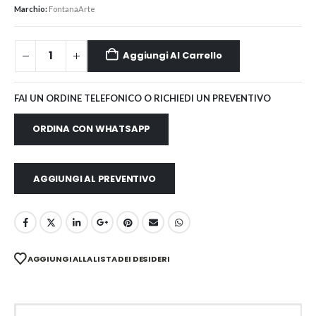
Marchio:
FontanaArte
Aggiungi Al Carrello
FAI UN ORDINE TELEFONICO O RICHIEDI UN PREVENTIVO
ORDINA CON WHATSAPP
AGGIUNGI AL PREVENTIVO
AGGIUNGI ALLA LISTA DEI DESIDERI