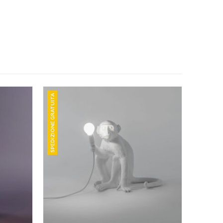
SPEDIZIONE GRATUITA