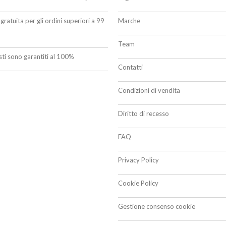
gratuita per gli ordini superiori a 99
Marche
Team
isti sono garantiti al 100%
Contatti
Condizioni di vendita
Diritto di recesso
FAQ
Privacy Policy
Cookie Policy
Gestione consenso cookie