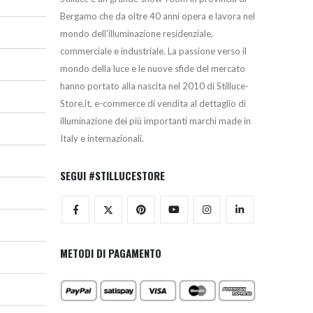
Bergamo che da oltre 40 anni opera e lavora nel
mondo dell’illuminazione residenziale,
commerciale e industriale. La passione verso il
mondo della luce e le nuove sfide del mercato
hanno portato alla nascita nel 2010 di Stilluce-
Store.it, e-commerce di vendita al dettaglio di
illuminazione dei più importanti marchi made in
Italy e internazionali.
SEGUI #STILLUCESTORE
METODI DI PAGAMENTO