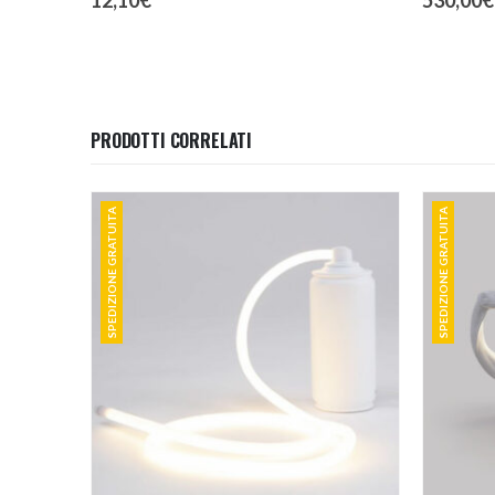
PRODOTTI CORRELATI
SPEDIZIONE GRATUITA
SPEDIZIONE GRATUITA