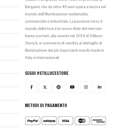
Bergamo che da oltre 40 anni opera e lavora nel
mondo dell’illuminazione residenziale,
commerciale e industriale. La passione verso il
mondo della luce e le nuove sfide del mercato
hanno portato alla nascita nel 2010 di Stilluce-
Store.it, e-commerce di vendita al dettaglio di
illuminazione dei più importanti marchi made in
Italy e internazionali.
SEGUI #STILLUCESTORE
METODI DI PAGAMENTO