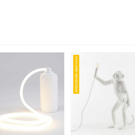
SPEDIZIONE GRATUITA