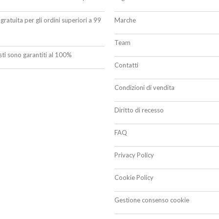
gratuita per gli ordini superiori a 99
Marche
Team
isti sono garantiti al 100%
Contatti
Condizioni di vendita
Diritto di recesso
FAQ
Privacy Policy
Cookie Policy
Gestione consenso cookie