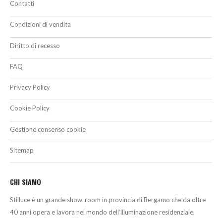
Contatti
Condizioni di vendita
Diritto di recesso
FAQ
Privacy Policy
Cookie Policy
Gestione consenso cookie
Sitemap
CHI SIAMO
Stilluce è un grande show-room in provincia di Bergamo che da oltre
40 anni opera e lavora nel mondo dell’illuminazione residenziale,