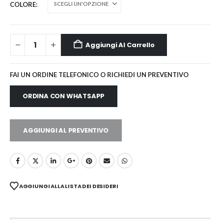
COLORE
Aggiungi Al Carrello
FAI UN ORDINE TELEFONICO O RICHIEDI UN PREVENTIVO
ORDINA CON WHATSAPP
AGGIUNGI AL PREVENTIVO
AGGIUNGI ALLA LISTA DEI DESIDERI