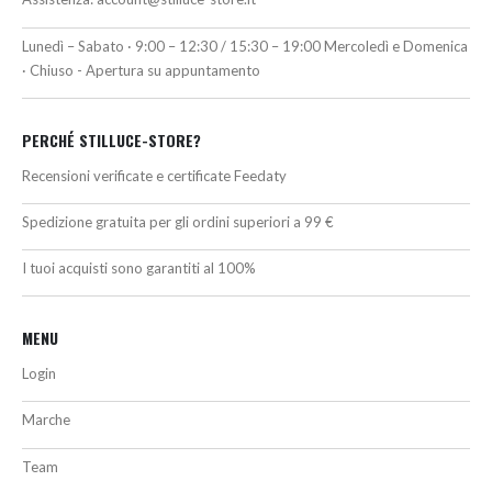
Lunedì – Sabato · 9:00 – 12:30 / 15:30 – 19:00 Mercoledì e Domenica
· Chiuso - Apertura su appuntamento
PERCHÉ STILLUCE-STORE?
Recensioni verificate e certificate Feedaty
Spedizione gratuita per gli ordini superiori a 99 €
I tuoi acquisti sono garantiti al 100%
MENU
Login
Marche
Team