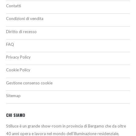
Contatti
Condizioni di vendita
Diritto di recesso
FAQ
Privacy Policy
Cookie Policy
Gestione consenso cookie
Sitemap
CHI SIAMO
Stilluce è un grande show-room in provincia di Bergamo che da oltre
40 anni opera e lavora nel mondo dell’illuminazione residenziale,