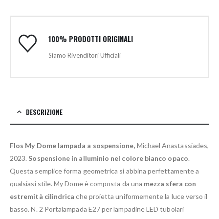
100% PRODOTTI ORIGINALI
Siamo Rivenditori Ufficiali
DESCRIZIONE
Flos My Dome lampada a sospensione,
Michael Anastassiades,
2023.
Sospensione in alluminio nel colore bianco opaco
.
Questa semplice forma geometrica si abbina perfettamente a
qualsiasi stile. My Dome è composta da una
mezza sfera con
estremità cilindrica
che proietta uniformemente la luce verso il
basso. N. 2 Portalampada E27 per lampadine LED tubolari