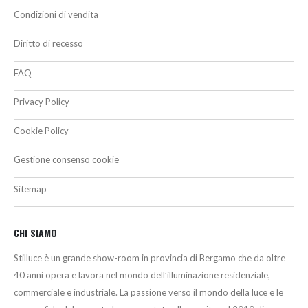
Condizioni di vendita
Diritto di recesso
FAQ
Privacy Policy
Cookie Policy
Gestione consenso cookie
Sitemap
CHI SIAMO
Stilluce è un grande show-room in provincia di Bergamo che da oltre
40 anni opera e lavora nel mondo dell’illuminazione residenziale,
commerciale e industriale. La passione verso il mondo della luce e le