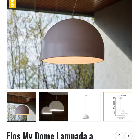
Flos My Dome Lampada a