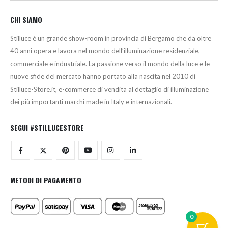
CHI SIAMO
Stilluce è un grande show-room in provincia di Bergamo che da oltre
40 anni opera e lavora nel mondo dell’illuminazione residenziale,
commerciale e industriale. La passione verso il mondo della luce e le
nuove sfide del mercato hanno portato alla nascita nel 2010 di
Stilluce-Store.it, e-commerce di vendita al dettaglio di illuminazione
dei più importanti marchi made in Italy e internazionali.
SEGUI #STILLUCESTORE
METODI DI PAGAMENTO
0