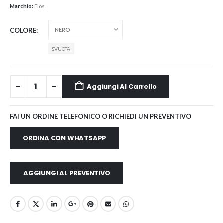
Marchio:
Flos
COLORE
SVUOTA
Aggiungi Al Carrello
FAI UN ORDINE TELEFONICO O RICHIEDI UN PREVENTIVO
ORDINA CON WHATSAPP
AGGIUNGI AL PREVENTIVO