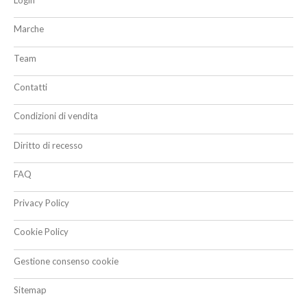
Login
Marche
Team
Contatti
Condizioni di vendita
Diritto di recesso
FAQ
Privacy Policy
Cookie Policy
Gestione consenso cookie
Sitemap