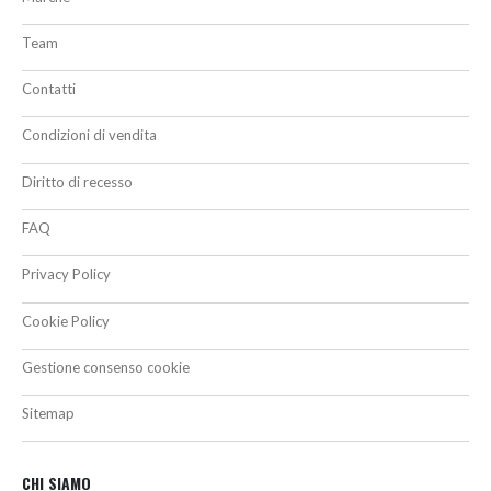
Team
Contatti
Condizioni di vendita
Diritto di recesso
FAQ
Privacy Policy
Cookie Policy
Gestione consenso cookie
Sitemap
CHI SIAMO