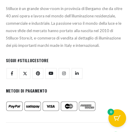
Stilluce è un grande show-room in provincia di Bergamo che da oltre
40 anni opera e lavora nel mondo dell’illuminazione residenziale,
commerciale e industriale. La passione verso il mondo della luce e le
nuove sfide del mercato hanno portato alla nascita nel 2010 di
Stilluce-Store.it, e-commerce di vendita al dettaglio di illuminazione
dei più importanti marchi made in Italy e internazionali.
SEGUI #STILLUCESTORE
METODI DI PAGAMENTO
0