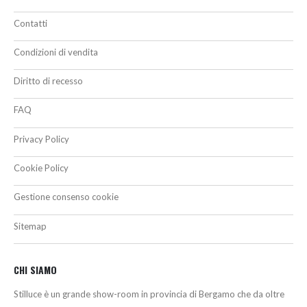
Contatti
Condizioni di vendita
Diritto di recesso
FAQ
Privacy Policy
Cookie Policy
Gestione consenso cookie
Sitemap
CHI SIAMO
Stilluce è un grande show-room in provincia di Bergamo che da oltre