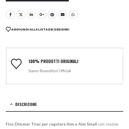
AGGIUNGI ALLA LISTA DEI DESIDERI
100% PRODOTTI ORIGINALI
Siamo Rivenditori Ufficiali
DESCRIZIONE
Flos Dimmer Triac per regolare Aim e Aim Small
con rosone