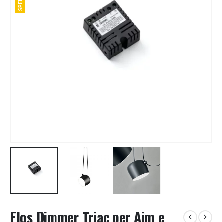
Flos Dimmer Triac per Aim e