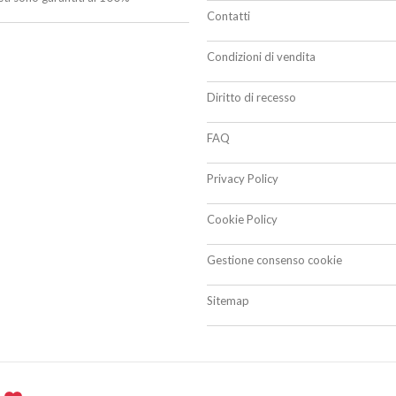
Contatti
Condizioni di vendita
Diritto di recesso
FAQ
Privacy Policy
Cookie Policy
Gestione consenso cookie
Sitemap