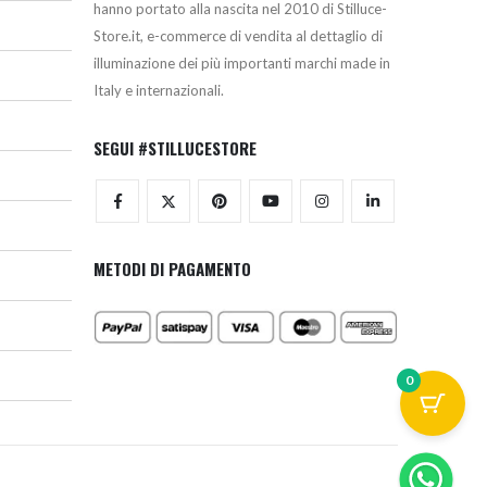
hanno portato alla nascita nel 2010 di Stilluce-
Store.it, e-commerce di vendita al dettaglio di
illuminazione dei più importanti marchi made in
Italy e internazionali.
SEGUI #STILLUCESTORE
METODI DI PAGAMENTO
0