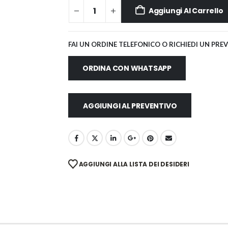
Aggiungi Al Carrello
FAI UN ORDINE TELEFONICO O RICHIEDI UN PRE
ORDINA CON WHATSAPP
AGGIUNGI AL PREVENTIVO
AGGIUNGI ALLA LISTA DEI DESIDERI