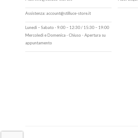
Assistenza:
account@stilluce-store.it
Lunedì – Sabato · 9:00 – 12:30 / 15:30 – 19:00
Mercoledì e Domenica · Chiuso - Apertura su
appuntamento