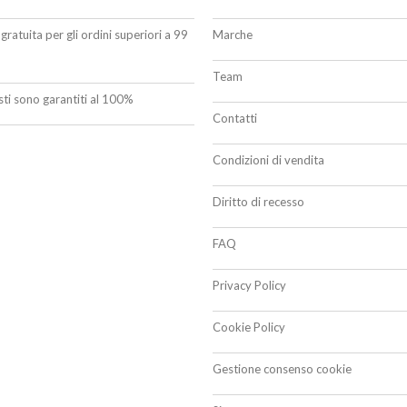
gratuita per gli ordini superiori a 99
Marche
Team
isti sono garantiti al 100%
Contatti
Condizioni di vendita
Diritto di recesso
FAQ
Privacy Policy
Cookie Policy
Gestione consenso cookie