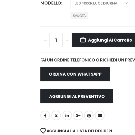
MODELLO
SVUOTA
Aggiungi Al Carrello
FAI UN ORDINE TELEFONICO O RICHIEDI UN PRE
ORDINA CON WHATSAPP
AGGIUNGI AL PREVENTIVO
AGGIUNGI ALLA LISTA DEI DESIDERI