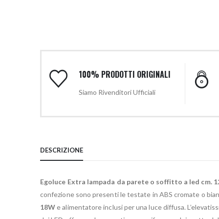
100% PRODOTTI ORIGINALI
Siamo Rivenditori Ufficiali
DESCRIZIONE
Egoluce Extra lampada da parete o soffitto a led cm. 1
confezione sono presenti le testate in ABS cromate o bia
18W
e alimentatore inclusi per una luce diffusa. L’elevatiss