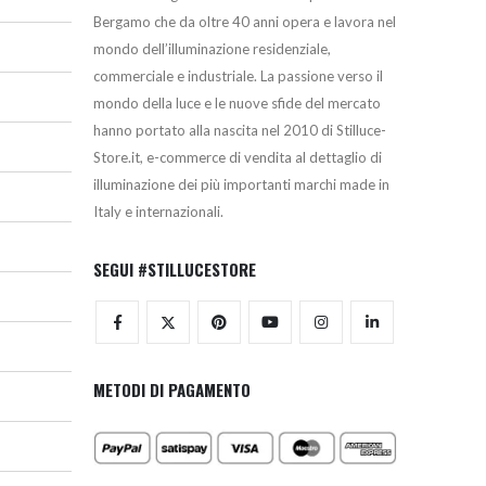
Bergamo che da oltre 40 anni opera e lavora nel
mondo dell’illuminazione residenziale,
commerciale e industriale. La passione verso il
mondo della luce e le nuove sfide del mercato
hanno portato alla nascita nel 2010 di Stilluce-
Store.it, e-commerce di vendita al dettaglio di
illuminazione dei più importanti marchi made in
Italy e internazionali.
SEGUI #STILLUCESTORE
METODI DI PAGAMENTO