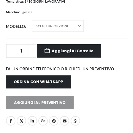
Tempistica:
8 / 10 GIORNI LAVORATIVI
Marchio:
Egoluce
MODELLO
Aggiungi Al Carrello
FAI UN ORDINE TELEFONICO O RICHIEDI UN PREVENTIVO
ORDINA CON WHATSAPP
AGGIUNGI AL PREVENTIVO