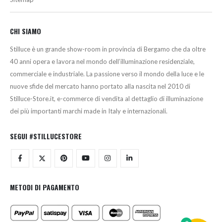
CHI SIAMO
Stilluce è un grande show-room in provincia di Bergamo che da oltre
40 anni opera e lavora nel mondo dell’illuminazione residenziale,
commerciale e industriale. La passione verso il mondo della luce e le
nuove sfide del mercato hanno portato alla nascita nel 2010 di
Stilluce-Store.it, e-commerce di vendita al dettaglio di illuminazione
dei più importanti marchi made in Italy e internazionali.
SEGUI #STILLUCESTORE
METODI DI PAGAMENTO