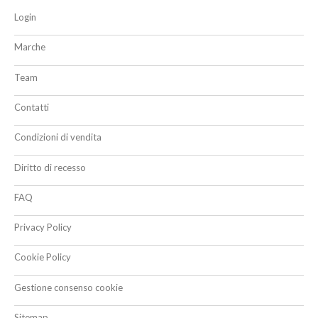
Login
Marche
Team
Contatti
Condizioni di vendita
Diritto di recesso
FAQ
Privacy Policy
Cookie Policy
Gestione consenso cookie
Sitemap