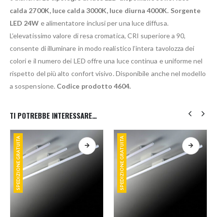
calda 2700K, luce calda 3000K, luce diurna 4000K. Sorgente
LED 24W
e alimentatore inclusi per una luce diffusa.
L’elevatissimo valore di resa cromatica, CRI superiore a 90,
consente di illuminare in modo realistico l’intera tavolozza dei
colori e il numero dei LED offre una luce continua e uniforme nel
rispetto del più alto confort visivo. Disponibile anche nel modello
a sospensione.
Codice prodotto 4604.
TI POTREBBE INTERESSARE…
SPEDIZIONE GRATUITA
SPEDIZIONE GRATUITA