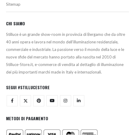
Sitemap
CHI SIAMO
Stilluce è un grande show-room in provincia di Bergamo che da oltre
40 anni opera e lavora nel mondo dell’illuminazione residenziale,
commerciale e industriale. La passione verso il mondo della luce e le
nuove sfide del mercato hanno portato alla nascita nel 2010 di
Stilluce-Store.it, e-commerce di vendita al dettaglio di illuminazione
dei più importanti marchi made in Italy e internazionali.
SEGUI #STILLUCESTORE
METODI DI PAGAMENTO