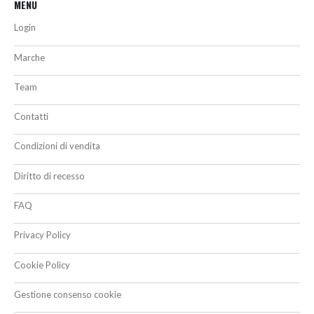
MENU
Login
Marche
Team
Contatti
Condizioni di vendita
Diritto di recesso
FAQ
Privacy Policy
Cookie Policy
Gestione consenso cookie