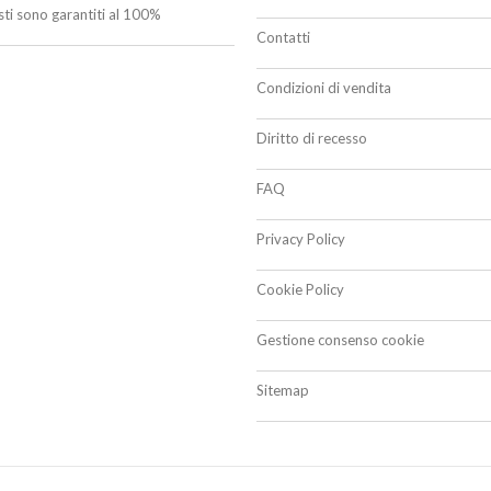
isti sono garantiti al 100%
Contatti
Condizioni di vendita
Diritto di recesso
FAQ
Privacy Policy
Cookie Policy
Gestione consenso cookie
Sitemap