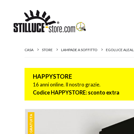
CASA
STORE
LAMPADE A SOFFITTO
EGOLUCE ALEALE
HAPPYSTORE
16 anni online. Il nostro grazie.
Codice HAPPYSTORE: sconto extra