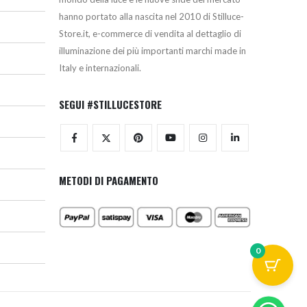
hanno portato alla nascita nel 2010 di Stilluce-
Store.it, e-commerce di vendita al dettaglio di
illuminazione dei più importanti marchi made in
Italy e internazionali.
SEGUI #STILLUCESTORE
METODI DI PAGAMENTO
0