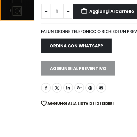
Aggiungi Al Carrello
FAI UN ORDINE TELEFONICO O RICHIEDI UN PRE
ORDINA CON WHATSAPP
AGGIUNGI AL PREVENTIVO
AGGIUNGI ALLA LISTA DEI DESIDERI