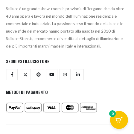
Stilluce è un grande show-room in provincia di Bergamo che da oltre
40 anni opera e lavora nel mondo dell’illuminazione residenziale,
commerciale e industriale. La passione verso il mondo della luce e le
nuove sfide del mercato hanno portato alla nascita nel 2010 di
Stilluce-Store.it, e-commerce di vendita al dettaglio di illuminazione
dei più importanti marchi made in Italy e internazionali.
SEGUI #STILLUCESTORE
METODI DI PAGAMENTO
0