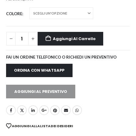
COLORE
Aggiungi Al Carrello
FAI UN ORDINE TELEFONICO O RICHIEDI UN PREVENTIVO
ORDINA CON WHATSAPP
AGGIUNGI AL PREVENTIVO
AGGIUNGI ALLA LISTA DEI DESIDERI