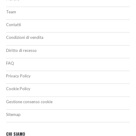
Team
Contatti
Condizioni di vendita
Diritto di recesso
FAQ
Privacy Policy
Cookie Policy
Gestione consenso cookie
Sitemap
CHI SIAMO