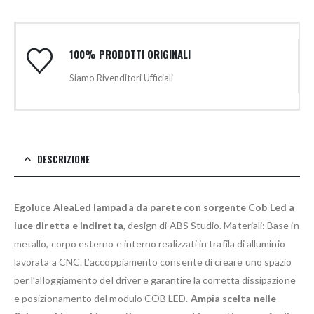
100% PRODOTTI ORIGINALI
Siamo Rivenditori Ufficiali
DESCRIZIONE
Egoluce AleaLed lampada da parete con sorgente Cob Led a
luce diretta e indiretta
, design di ABS Studio. Materiali: Base in
metallo, corpo esterno e interno realizzati in trafila di alluminio
lavorata a CNC. L’accoppiamento consente di creare uno spazio
per l’alloggiamento del driver e garantire la corretta dissipazione
e posizionamento del modulo COB LED.
Ampia scelta nelle