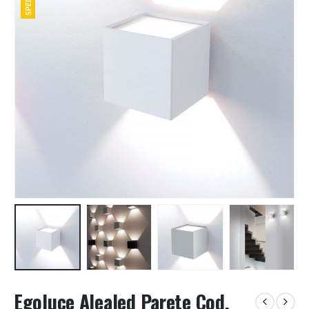
Egoluce Alealed Parete Cod.