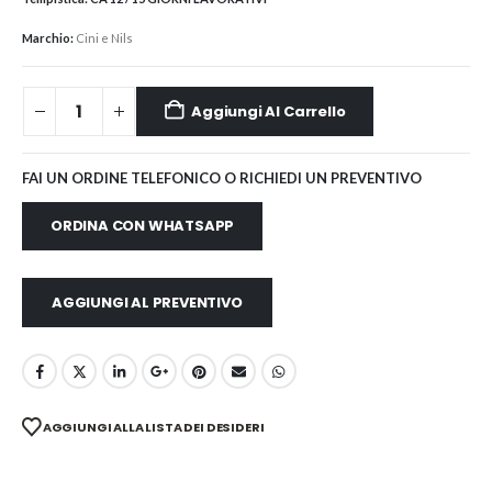
Marchio:
Cini e Nils
Aggiungi Al Carrello
FAI UN ORDINE TELEFONICO O RICHIEDI UN PREVENTIVO
ORDINA CON WHATSAPP
AGGIUNGI AL PREVENTIVO
AGGIUNGI ALLA LISTA DEI DESIDERI