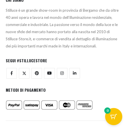
Stilluce è un grande show-room in provincia di Bergamo che da oltre
40 anni opera e lavora nel mondo dell’illuminazione residenziale,
commerciale e industriale. La passione verso il mondo della luce e le
nuove sfide del mercato hanno portato alla nascita nel 2010 di
Stilluce-Store.it, e-commerce di vendita al dettaglio di illuminazione
dei più importanti marchi made in Italy e internazionali.
SEGUI #STILLUCESTORE
METODI DI PAGAMENTO
0