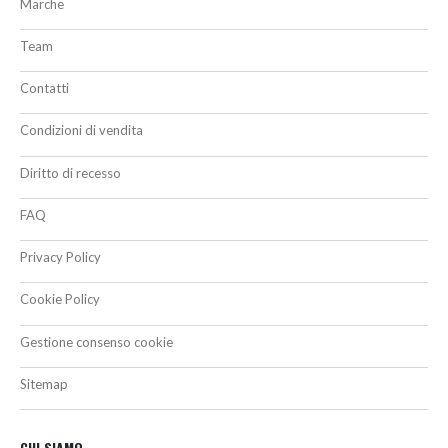
Marche
Team
Contatti
Condizioni di vendita
Diritto di recesso
FAQ
Privacy Policy
Cookie Policy
Gestione consenso cookie
Sitemap
CHI SIAMO