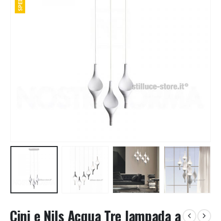
Cini e Nils Acqua Tre lampada a